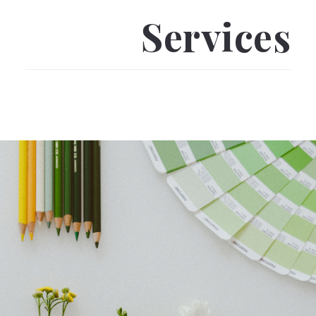
Services