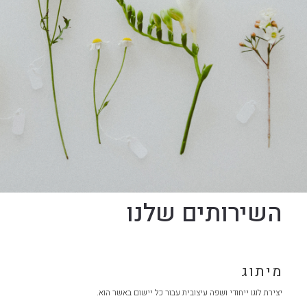
השירותים שלנו
מיתוג
יצירת לוגו ייחודי ושפה עיצובית עבור כל יישום באשר הוא.