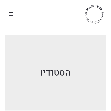
הסטודיו