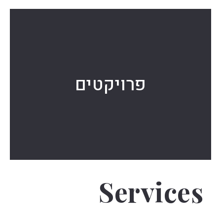
פרויקטים
Services